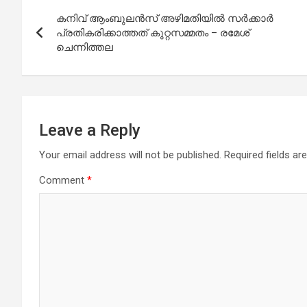
Post
കനിവ് ആംബുലന്‍സ് അഴിമതിയില്‍ സര്‍ക്കാര്‍
navigation
പ്രതികരിക്കാത്തത് കുറ്റസമ്മതം – രമേശ്
ചെന്നിത്തല
Leave a Reply
Your email address will not be published.
Required fields a
Comment
*