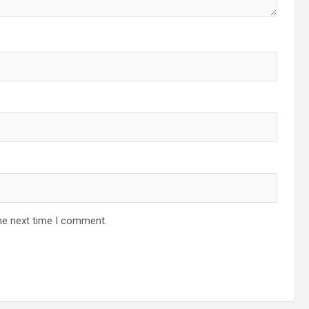
he next time I comment.