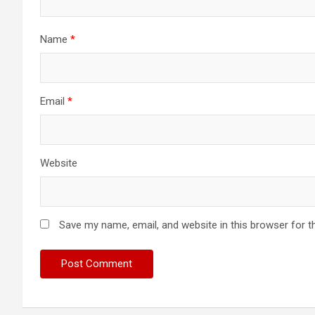
Name
*
Email
*
Website
Save my name, email, and website in this browser for t