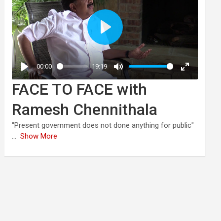
FACE TO FACE with
Ramesh Chennithala
"Present government does not done anything for public"
...
Show More