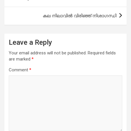
കല നിലാവിൽ വിരിഞ്ഞ് നിശാഗന്ധി
Leave a Reply
Your email address will not be published.
Required fields
are marked
*
Comment
*