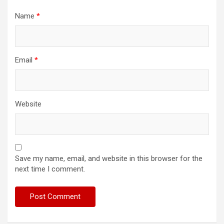
Name
*
Email
*
Website
Save my name, email, and website in this browser for the
next time I comment.