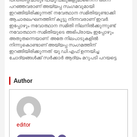
പറഞ്ഞവരാണ് അയ്യപ്പ സംഗമവുമായി
ഇറങ്ങിയിരിക്കുന്നത്. നവേത്ഥാന സമിതിയുണ്ടാക്കി
ആചാരലംഘനത്തിന് കൂട്ടു നിന്നവരാണ് ഇവര്‍.
ഇപ്പോഴും നവോത്ഥാന സമിതി നിലനില്‍ക്കുന്നുണ്ട്.
നവോത്ഥാന സമിതിയുടെ അഭിപ്രായം ഇപ്പോഴും
അതുതന്നെയാണ്. അതേ നിലപാടുകളില്‍
നിന്നുകൊണ്ടാണ് അയ്യപ്പ സംഗമത്തിന്
ഇറങ്ങിയിരിക്കുന്നത്. യു.ഡി.എഫ് ഉന്നയിച്ച
ചോദ്യങ്ങള്‍ക്ക് സര്‍ക്കാര്‍ ആദ്യം മറുപടി പറയട്ടെ
Author
editor