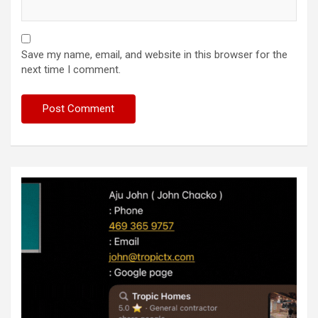
Save my name, email, and website in this browser for the
next time I comment.