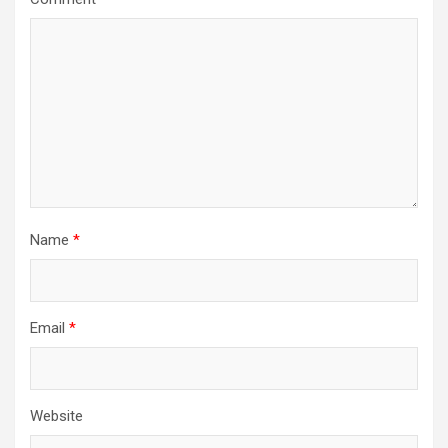
Name
*
Email
*
Website