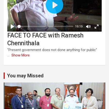
FACE TO FACE with Ramesh
Chennithala
"Present government does not done anything for public"
...
Show More
You may Missed