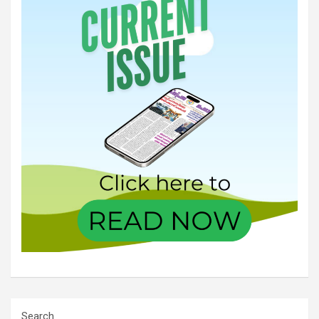
Search