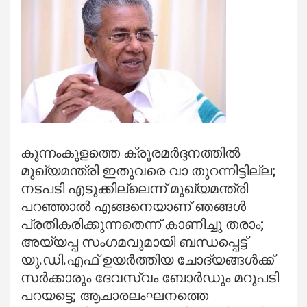
കുന്നംകുളത്തെ ക്രൂരമര്‍ദ്ദനത്തില്‍
മുഖ്യമന്ത്രി ഇതുവരെ വാ തുറന്നിട്ടില്ല;
നടപടി എടുക്കില്ലെന്ന് മുഖ്യമന്ത്രി
പറഞ്ഞാല്‍ എങ്ങനെയാണ് ഞങ്ങള്‍
പ്രതികരിക്കുന്നതെന്ന് കാണിച്ചു തരാം;
അയ്യപ്പ സംഗമവുമായി ബന്ധപ്പെട്ട്
യു.ഡി.എഫ് ഉയര്‍ത്തിയ ചോദ്യങ്ങള്‍ക്ക്
സര്‍ക്കാരും ദേവസ്വം ബോര്‍ഡും മറുപടി
പറയട്ടെ; ആചാരലംഘനത്തെ