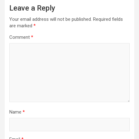
Leave a Reply
Your email address will not be published.
Required fields
are marked
*
Comment
*
Name
*