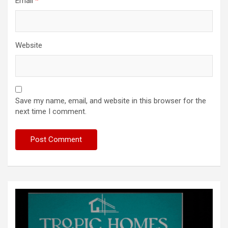
Email
*
Website
Save my name, email, and website in this browser for the
next time I comment.