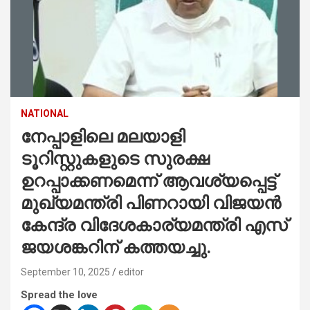
NATIONAL
നേപ്പാളിലെ മലയാളി
ടൂറിസ്റ്റുകളുടെ സുരക്ഷ
ഉറപ്പാക്കണമെന്ന് ആവശ്യപ്പെട്ട്
മുഖ്യമന്ത്രി പിണറായി വിജയൻ
കേന്ദ്ര വിദേശകാര്യമന്ത്രി എസ്
ജയശങ്കറിന് കത്തയച്ചു.
September 10, 2025
editor
Spread the love