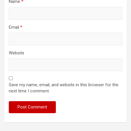
Name
*
Email
*
Website
Save my name, email, and website in this browser for the
next time I comment.