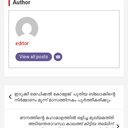
Author
editor
View all posts
Post
ഇടുക്കി മെഡിക്കല്‍ കോളേജ്: പുതിയ ബ്ലോക്കിന്റെ
navigation
നിര്‍മ്മാണം മൂന്ന് മാസത്തിനകം പൂര്‍ത്തീകരിക്കും
മൗനത്തിന്റെ മഹാമാളത്തില്‍ ഒളിച്ച മുഖ്യമന്ത്രി
അടിയന്തരാവസ്ഥ കാലത്ത് കിട്ടിയ തല്ലിന്