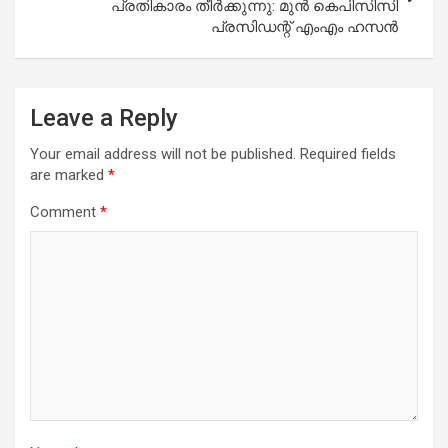
പ്രതികാരം തീര്‍ക്കുന്നു: മുന്‍ കെപിസിസി
പ്രസിഡന്റ് എംഎം ഹസന്‍
Leave a Reply
Your email address will not be published.
Required fields
are marked
*
Comment
*