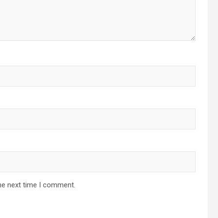
he next time I comment.