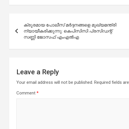
Post
ക്രൂരമായ പോലീസ് മര്‍ദ്ദനങ്ങളെ മുഖ്യമന്ത്രി
navigation
ന്യായീകരിക്കുന്നു: കെപിസിസി പ്രസിഡന്റ്
സണ്ണി ജോസഫ് എംഎല്‍എ
Leave a Reply
Your email address will not be published.
Required fields a
Comment
*