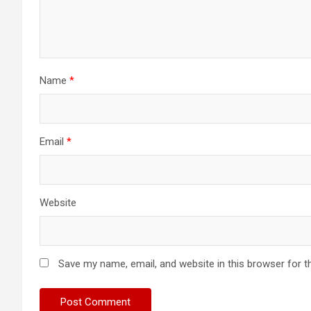
Name
*
Email
*
Website
Save my name, email, and website in this browser for t