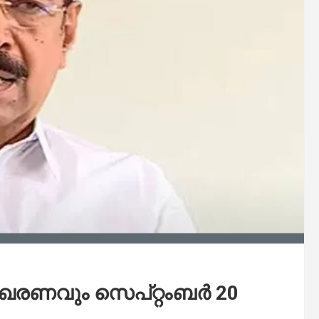
ഖരണവും സെപ്റ്റംബര്‍ 20