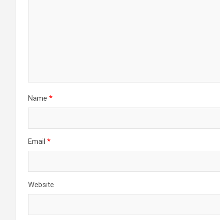
Name
*
Email
*
Website