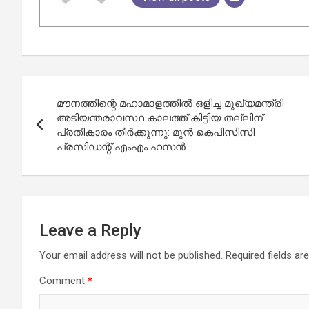
Post
മൗനത്തിന്റെ മഹാമാളത്തില്‍ ഒളിച്ച മുഖ്യമന്ത്രി
navigation
അടിയന്തരാവസ്ഥ കാലത്ത് കിട്ടിയ തല്ലിന്
പ്രതികാരം തീര്‍ക്കുന്നു: മുന്‍ കെപിസിസി
പ്രസിഡന്റ് എംഎം ഹസന്‍
Leave a Reply
Your email address will not be published.
Required fields a
Comment
*