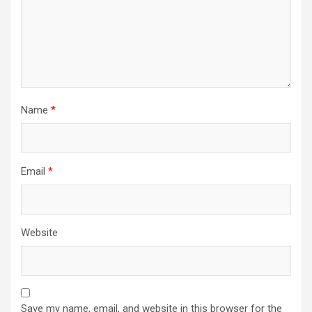
Name
*
Email
*
Website
Save my name, email, and website in this browser for the