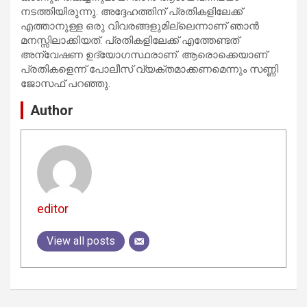
നടത്തിയിരുന്നു. അദ്ദേഹത്തിന് പ്രതികളിലേക്ക്
എത്താനുള്ള ഒരു വിവരങ്ങളുമില്ലെന്നാണ് ഞാൻ
മനസ്സിലാക്കിയത്. പ്രതികളിലേക്ക് എത്തേണ്ടത്
അന്വേഷണ ഉദ്യോഗസ്ഥരാണ്. ആരൊക്കെയാണ്
പ്രതികളെന്ന് പോലീസ് വ്യക്തമാക്കണമെന്നും സണ്ണി
ജോസഫ് പറഞ്ഞു.
Author
editor
View all posts