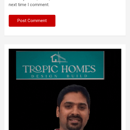
next time I comment.