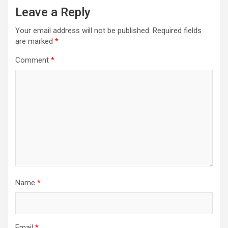
Leave a Reply
Your email address will not be published.
Required fields
are marked
*
Comment
*
Name
*
Email
*