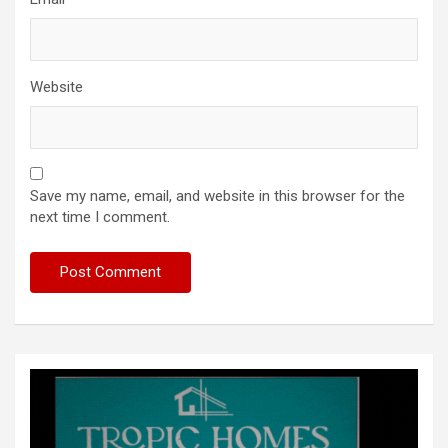
Website
Save my name, email, and website in this browser for the
next time I comment.