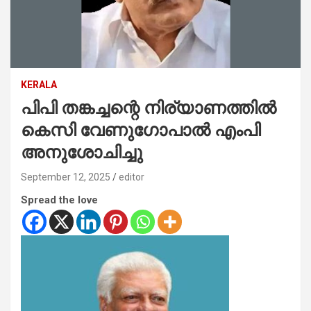
KERALA
പിപി തങ്കച്ചന്റെ നിര്യാണത്തില്‍
കെസി വേണുഗോപാല്‍ എംപി
അനുശോചിച്ചു
September 12, 2025
editor
Spread the love