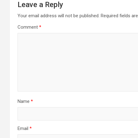
Leave a Reply
Your email address will not be published.
Required fields a
Comment
*
Name
*
Email
*