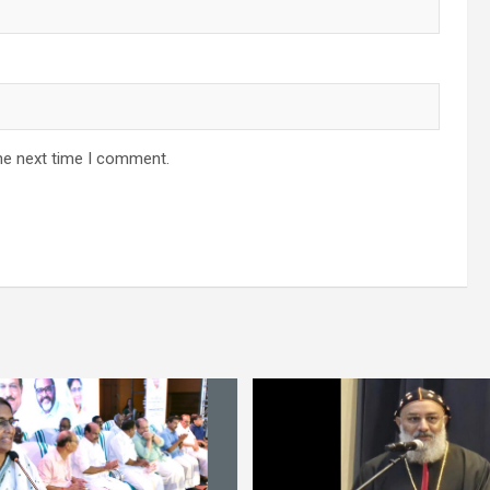
he next time I comment.