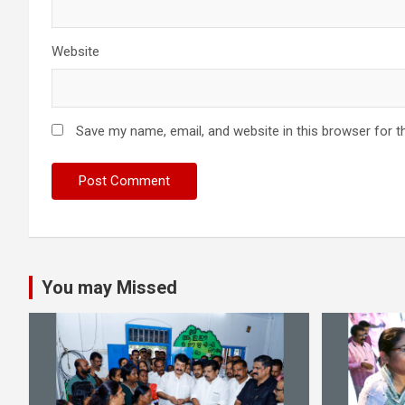
Website
Save my name, email, and website in this browser for t
You may Missed