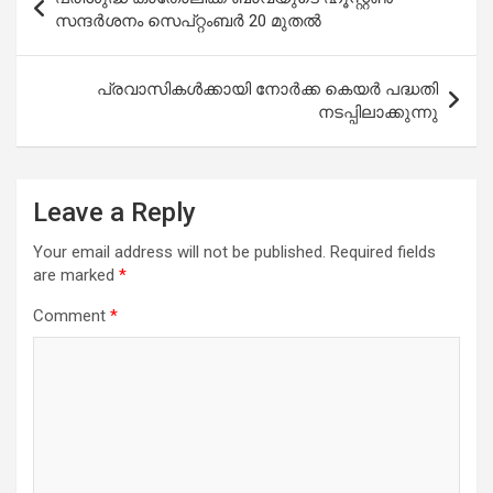
navigation
സന്ദർശനം സെപ്റ്റംബർ 20 മുതൽ
പ്രവാസികൾക്കായി നോർക്ക കെയർ പദ്ധതി
നടപ്പിലാക്കുന്നു
Leave a Reply
Your email address will not be published.
Required fields
are marked
*
Comment
*