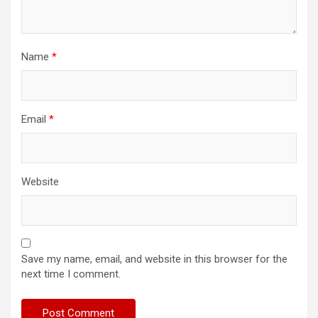
Name
*
Email
*
Website
Save my name, email, and website in this browser for the
next time I comment.