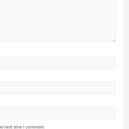
he next time I comment.