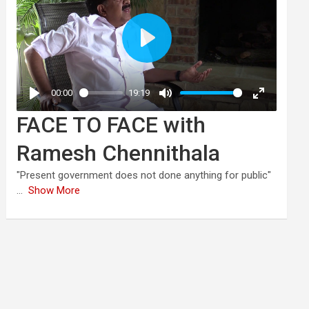
FACE TO FACE with
Ramesh Chennithala
"Present government does not done anything for public"
...
Show More