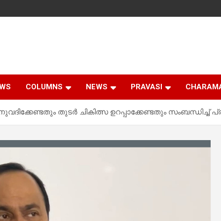
EWS
COLUMNS
NEWS
PRAVASI
CHARAM
ദിക്കേണ്ടതും തുടര്‍ ചികിത്സ ഉറപ്പാക്കേണ്ടതും സംബന്ധിച്ച് പ്