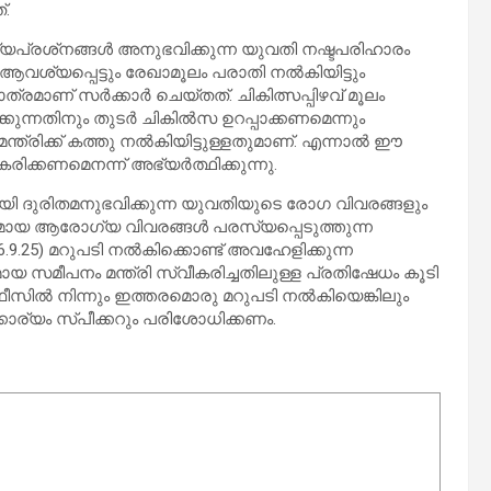
്.
്രശ്‌നങ്ങള്‍ അനുഭവിക്കുന്ന യുവതി നഷ്ടപരിഹാരം
വശ്യപ്പെട്ടും രേഖാമൂലം പരാതി നല്‍കിയിട്ടും
ണ് സര്‍ക്കാര്‍ ചെയ്തത്. ചികിത്സപ്പിഴവ് മൂലം
ുന്നതിനും തുടര്‍ ചികില്‍സ ഉറപ്പാക്കണമെന്നും
ത്രിക്ക് കത്തു നല്‍കിയിട്ടുള്ളതുമാണ്. എന്നാല്‍ ഈ
്കണമെനന്ന് അഭ്യര്‍ത്ഥിക്കുന്നു.
മായി ദുരിതമനുഭവിക്കുന്ന യുവതിയുടെ രോഗ വിവരങ്ങളും
രമായ ആരോഗ്യ വിവരങ്ങള്‍ പരസ്യപ്പെടുത്തുന്ന
6.9.25) മറുപടി നല്‍കിക്കൊണ്ട് അവഹേളിക്കുന്ന
യ സമീപനം മന്ത്രി സ്വീകരിച്ചതിലുള്ള പ്രതിഷേധം കൂടി
സില്‍ നിന്നും ഇത്തരമൊരു മറുപടി നല്‍കിയെങ്കിലും
ക്കാര്യം സ്പീക്കറും പരിശോധിക്കണം.