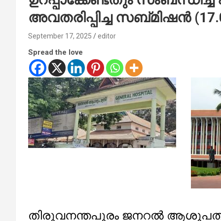
അവതരിപ്പിച്ച സബ്മിഷന്‍ (17.
September 17, 2025
editor
Spread the love
തിരുവനന്തപുരം ജനറല്‍ ആശുപത്ര