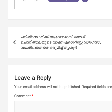
Post
ചരിത്രനഗരിക്ക് ആവേശമായി രമേശ്
navigation
ചെന്നിത്തലയുടെ വാക്ക് എഗെന്‍സ്റ്റ് ഡ്രഗ്‌സ് ,
ലഹരിക്കെതിരെ ഒരുമിച്ച് തൃശൂര്‍
Leave a Reply
Your email address will not be published.
Required fields a
Comment
*