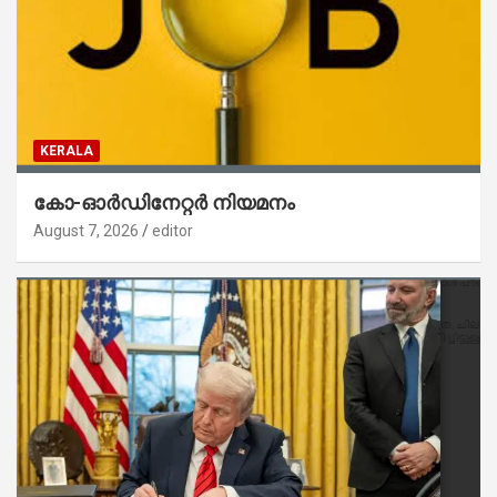
KERALA
കോ-ഓർഡിനേറ്റർ നിയമനം
August 7, 2026
editor