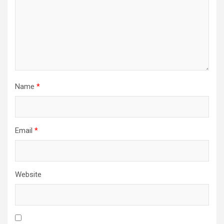
Name
*
Email
*
Website