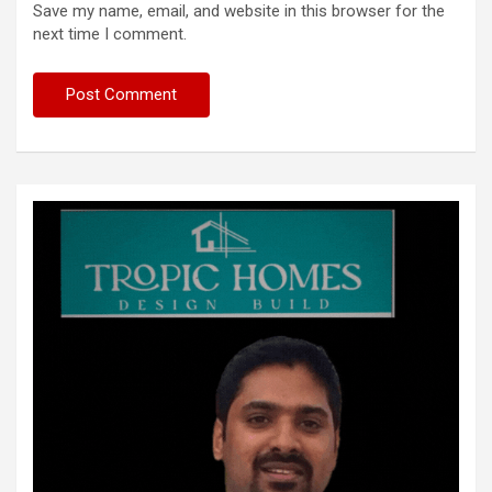
Save my name, email, and website in this browser for the
next time I comment.