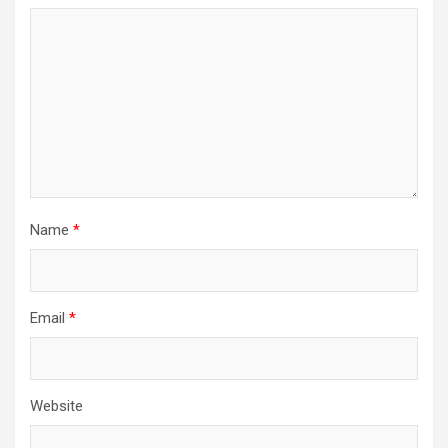
Name
*
Email
*
Website