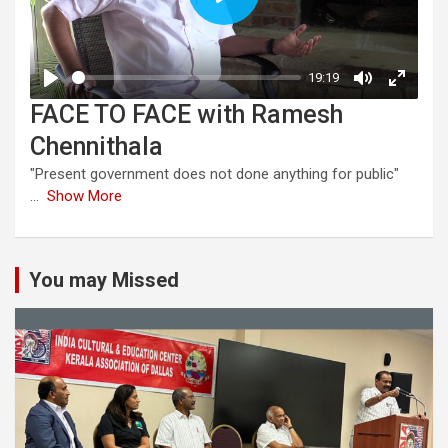
FACE TO FACE with Ramesh
Chennithala
"Present government does not done anything for public"
...
Show More
You may Missed