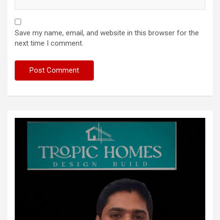
Save my name, email, and website in this browser for the
next time I comment.