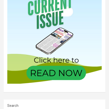
Search