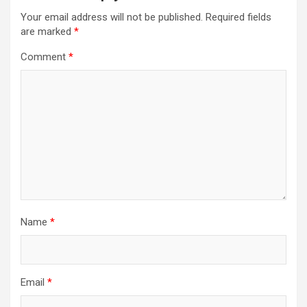
Your email address will not be published.
Required fields
are marked
*
Comment
*
Name
*
Email
*