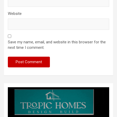
Website
Save my name, email, and website in this browser for the
next time I comment.