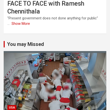
FACE TO FACE with Ramesh
Chennithala
"Present government does not done anything for public"
...
Show More
You may Missed
USA