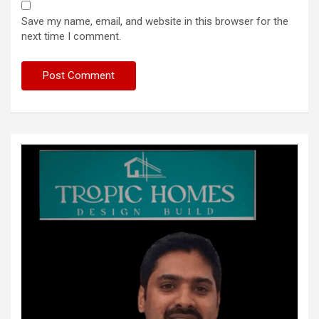
Save my name, email, and website in this browser for the
next time I comment.