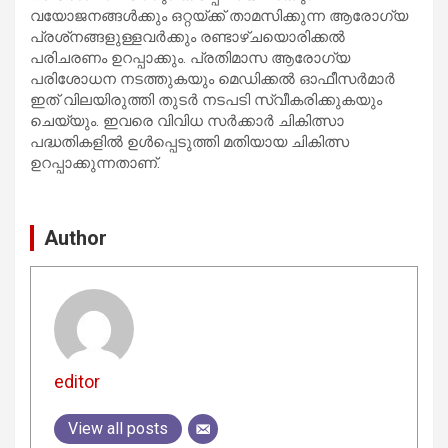
വയോജനങ്ങള്‍ക്കും ഒറ്റയ്ക്ക് താമസിക്കുന്ന ആരോഗ്യ
പ്രശ്‌നങ്ങളുള്ളവര്‍ക്കും രണ്ടാഴ്ചയൊരിക്കല്‍
പരിചരണം ഉറപ്പാക്കും. പ്രതിമാസ ആരോഗ്യ
പരിശോധന നടത്തുകയും മെഡിക്കല്‍ ഓഫീസര്‍മാര്‍
ഇത് വിലയിരുത്തി തുടര്‍ നടപടി സ്വീകരിക്കുകയും
ചെയ്യും. ഇവരെ വിവിധ സര്‍ക്കാര്‍ ചികിത്സാ
പദ്ധതികളില്‍ ഉള്‍പ്പെടുത്തി മതിയായ ചികിത്സ
ഉറപ്പാക്കുന്നതാണ്.
Author
editor
View all posts