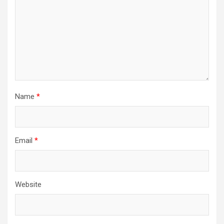
Name
*
Email
*
Website