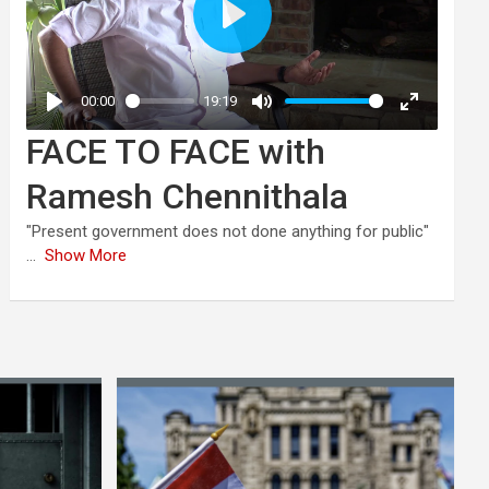
FACE TO FACE with
Ramesh Chennithala
"Present government does not done anything for public"
...
Show More