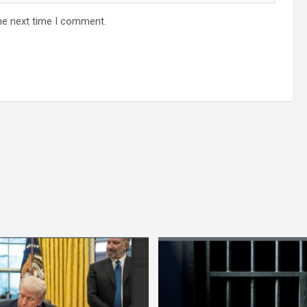
he next time I comment.