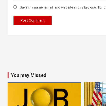
Save my name, email, and website in this browser for t
You may Missed