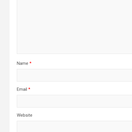
Name
*
Email
*
Website