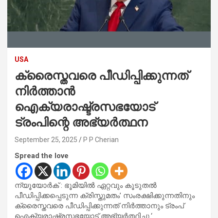
USA
ക്രൈസ്തവരെ പീഡിപ്പിക്കുന്നത്
നിർത്താൻ
ഐക്യരാഷ്ട്രസഭയോട്
ട്രംപിന്റെ അഭ്യർത്ഥന
September 25, 2025
P P Cherian
Spread the love
ന്യൂയോർക് : ഭൂമിയിൽ ഏറ്റവും കൂടുതൽ
പീഡിപ്പിക്കപ്പെടുന്ന ക്രിസ്തുമതം’ സംരക്ഷിക്കുന്നതിനും
ക്രൈസ്തവരെ പീഡിപ്പിക്കുന്നത് നിർത്താനും ട്രംപ്
ഐക്യരാഷ്ട്രസഭയോട് അഭ്യർത്ഥിച്ചു.‘