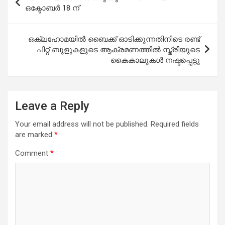
navigation
ഒക്ടോബര്‍ 18 ന്
ഒക്ലഹോമയിൽ ബൈക്ക് ഓടിക്കുന്നതിനിടെ രണ്ട്
പിറ്റ് ബുളുകളുടെ ആക്രമണത്തിൽ സ്ത്രീയുടെ
കൈകാലുകൾ നഷ്ടപ്പെട്ടു
Leave a Reply
Your email address will not be published.
Required fields
are marked
*
Comment
*