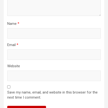
Name
*
Email
*
Website
Save my name, email, and website in this browser for the
next time I comment.