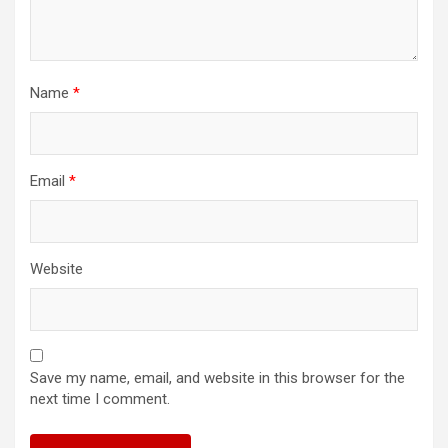
Name
*
Email
*
Website
Save my name, email, and website in this browser for the
next time I comment.