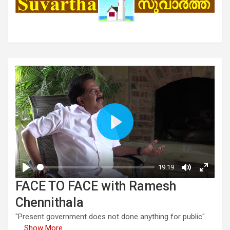
FACE TO FACE with Ramesh
Chennithala
"Present government does not done anything for public"
...
Show More