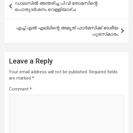
ഡാലസിൽ അന്തരിച്ച പി.വി തോമസിന്റെ
navigation
പൊതുദർശനം വെള്ളിയാഴ്ച
എച്ച് എൽ എല്ലിന്റെ അമൃത് ഫാർമസിക്ക് ദേശീയ
പുരസ്‌കാരം
Leave a Reply
Your email address will not be published.
Required fields
are marked
*
Comment
*