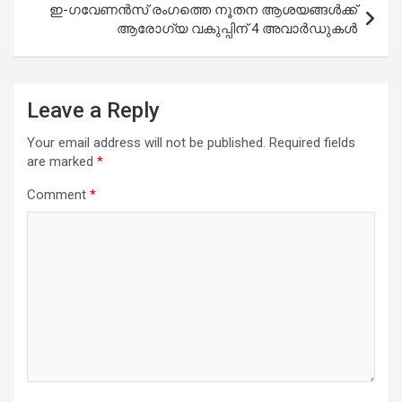
ഇ-ഗവേണന്‍സ് രംഗത്തെ നൂതന ആശയങ്ങള്‍ക്ക്
ആരോഗ്യ വകുപ്പിന് 4 അവാര്‍ഡുകള്‍
Leave a Reply
Your email address will not be published.
Required fields
are marked
*
Comment
*