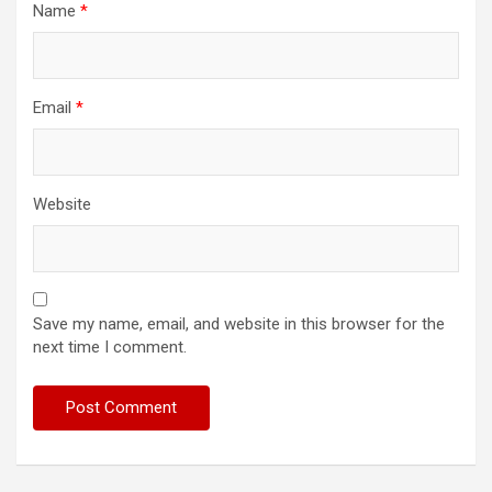
Name
*
Email
*
Website
Save my name, email, and website in this browser for the
next time I comment.