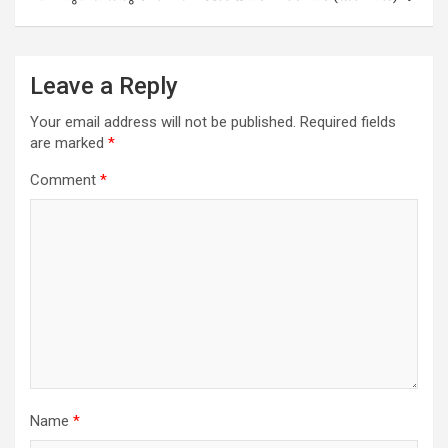
Leave a Reply
Your email address will not be published.
Required fields
are marked
*
Comment
*
Name
*