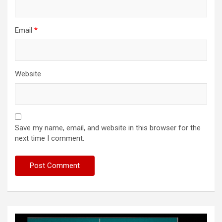
Email
*
Website
Save my name, email, and website in this browser for the
next time I comment.