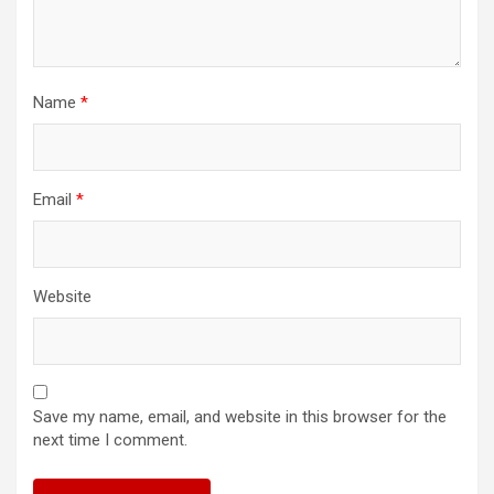
Name
*
Email
*
Website
Save my name, email, and website in this browser for the
next time I comment.