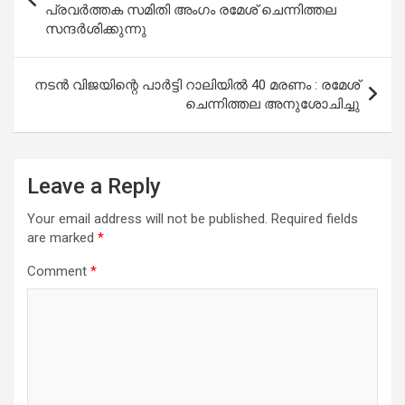
പ്രവർത്തക സമിതി അംഗം രമേശ് ചെന്നിത്തല
സന്ദർശിക്കുന്നു
നടൻ വിജയിന്റെ പാർട്ടി റാലിയിൽ 40 മരണം : രമേശ്
ചെന്നിത്തല അനുശോചിച്ചു
Leave a Reply
Your email address will not be published.
Required fields
are marked
*
Comment
*