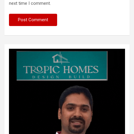
next time I comment.