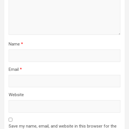
Name
*
Email
*
Website
Save my name, email, and website in this browser for the