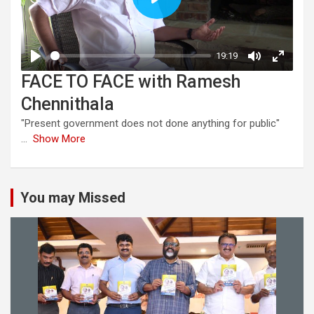
FACE TO FACE with Ramesh
Chennithala
"Present government does not done anything for public"
...
Show More
You may Missed