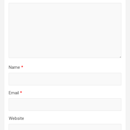
Name
*
Email
*
Website