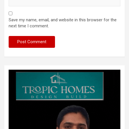
Save my name, email, and website in this browser for the
next time I comment.