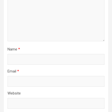
Name
*
Email
*
Website