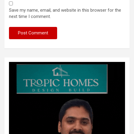
Save my name, email, and website in this browser for the
next time I comment.