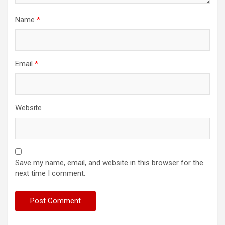
Name
*
Email
*
Website
Save my name, email, and website in this browser for the
next time I comment.