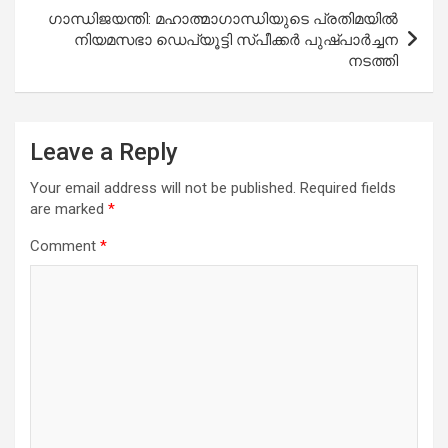
ഗാന്ധിജയന്തി: മഹാത്മാഗാന്ധിയുടെ പ്രതിമയിൽ
നിയമസഭാ ഡെപ്യൂട്ടി സ്പീക്കർ പുഷ്പാർച്ചന
നടത്തി
Leave a Reply
Your email address will not be published.
Required fields
are marked
*
Comment
*