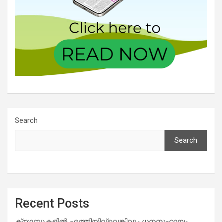
Search
Search
Recent Posts
ക്യാമ്പുകളിൽ എത്തിയില്ലെങ്കിലും ധനസഹായം