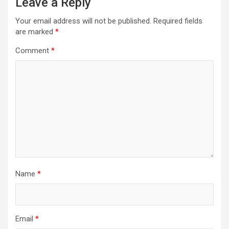
Leave a Reply
Your email address will not be published.
Required fields
are marked
*
Comment
*
Name
*
Email
*