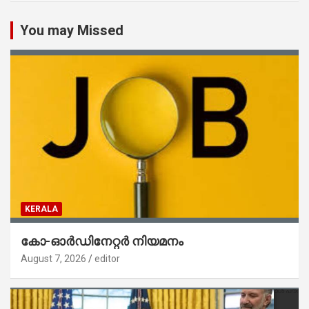
You may Missed
KERALA
കോ-ഓർഡിനേറ്റർ നിയമനം
August 7, 2026
editor