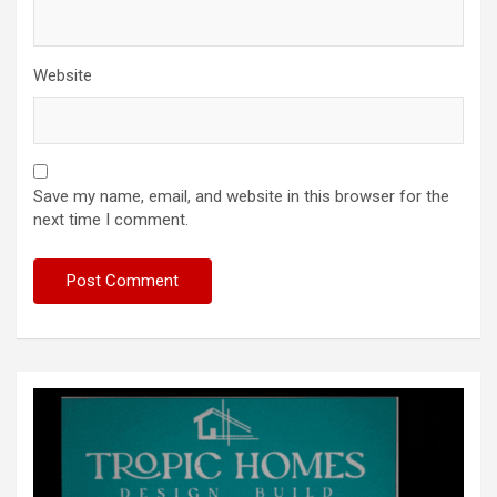
Website
Save my name, email, and website in this browser for the
next time I comment.