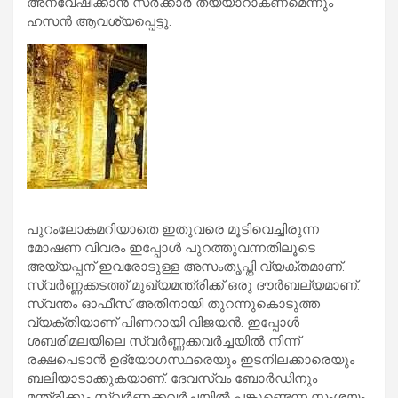
അന്വേഷിക്കാന്‍ സര്‍ക്കാര്‍ തയ്യാറാകണമെന്നും
ഹസന്‍ ആവശ്യപ്പെട്ടു.
പുറംലോകമറിയാതെ ഇതുവരെ മൂടിവെച്ചിരുന്ന
മോഷണ വിവരം ഇപ്പോള്‍ പുറത്തുവന്നതിലൂടെ
അയ്യപ്പന് ഇവരോടുള്ള അസംതൃപ്തി വ്യക്തമാണ്.
സ്വര്‍ണ്ണക്കടത്ത് മുഖ്യമന്ത്രിക്ക് ഒരു ദൗര്‍ബല്യമാണ്.
സ്വന്തം ഓഫീസ് അതിനായി തുറന്നുകൊടുത്ത
വ്യക്തിയാണ് പിണറായി വിജയന്‍. ഇപ്പോള്‍
ശബരിമലയിലെ സ്വര്‍ണ്ണക്കവര്‍ച്ചയില്‍ നിന്ന്
രക്ഷപെടാന്‍ ഉദ്യോഗസ്ഥരെയും ഇടനിലക്കാരെയും
ബലിയാടാക്കുകയാണ്. ദേവസ്വം ബോര്‍ഡിനും
മന്ത്രിക്കും സ്വര്‍ണ്ണക്കവര്‍ച്ചയില്‍ പങ്കുണ്ടെന്ന സംശയം