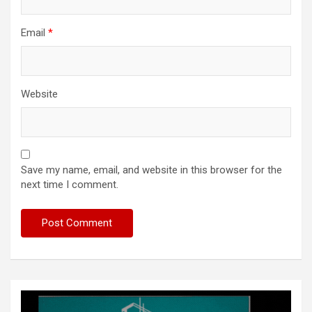
Email
*
Website
Save my name, email, and website in this browser for the
next time I comment.