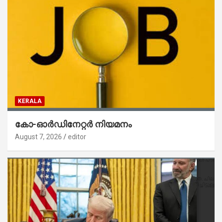
KERALA
കോ-ഓർഡിനേറ്റർ നിയമനം
August 7, 2026
editor