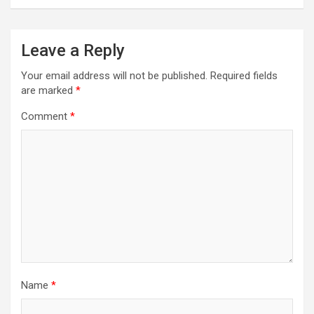
Leave a Reply
Your email address will not be published.
Required fields
are marked
*
Comment
*
Name
*