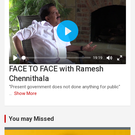
FACE TO FACE with Ramesh
Chennithala
"Present government does not done anything for public"
...
Show More
You may Missed