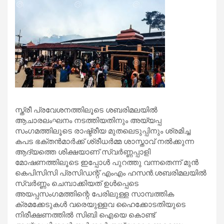
സ്ത്രീ പ്രവേശനത്തിലൂടെ ശബരിമലയില്‍
ആചാരലംഘനം നടത്തിയതിനും അയ്യപ്പ
സംഗമത്തിലൂടെ രാഷ്ട്രീയ മുതലെടുപ്പിനും ശ്രമിച്ച
കപട ഭക്തന്‍മാര്‍ക്ക് ശ്രീധര്‍മ്മ ശാസ്താവ് നല്‍ക്കുന്ന
ആദ്യത്തെ ശിക്ഷയാണ് സ്വര്‍ണ്ണപ്പാളി
മോഷണത്തിലൂടെ ഇപ്പോള്‍ പുറത്തു വന്നതെന്ന് മുന്‍
കെപിസിസി പ്രസിഡന്റ് എംഎം ഹസന്‍.ശബരിമലയില്‍
സ്വര്‍ണ്ണം ചെമ്പാക്കിയത് ഉള്‍പ്പെടെ
അയപ്പസംഗമത്തിന്റെ പേരിലുള്ള സാമ്പത്തിക
ക്രമക്കേടുകള്‍ വരെയുള്ളവ ഹൈക്കോടതിയുടെ
നിരീക്ഷണത്തില്‍ സിബി ഐയെ കൊണ്ട്