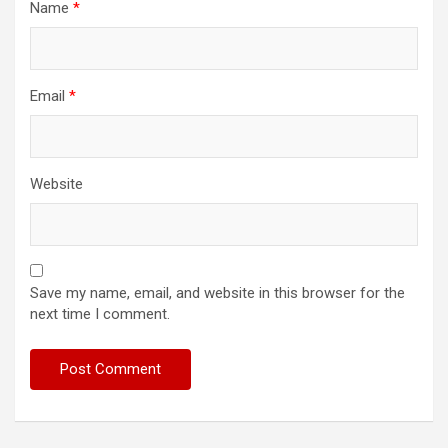
Name
*
Email
*
Website
Save my name, email, and website in this browser for the
next time I comment.