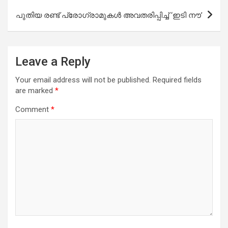
പുതിയ രണ്ട് പ്രോഗ്രാമുകൾ അവതരിപ്പിച്ച് ‘ഇടി നൗ’
Leave a Reply
Your email address will not be published.
Required fields
are marked
*
Comment
*