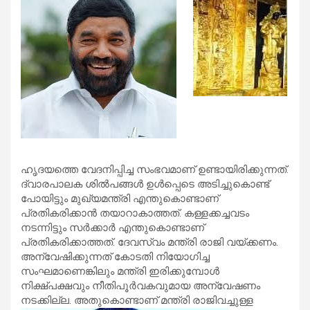
ഹൃദയത്തെ വേദനിപ്പിച്ച സംഭവമാണ് ഉണ്ടായിരിക്കുന്നത്.
ദ്വാരപാലക ശില്‍പങ്ങള്‍ ഉള്‍പ്പെടെ അടിച്ചുകൊണ്ട്
പോയിട്ടും മുഖ്യമന്ത്രി എന്തുകൊണ്ടാണ്
പ്രതികരിക്കാന്‍ തയാറാകാത്തത്. കള്ളക്കച്ചവടം
നടന്നിട്ടും സര്‍ക്കാര്‍ എന്തുകൊണ്ടാണ്
പ്രതികരിക്കാത്തത്. ദേവസ്വം മന്ത്രി രാജി വയ്ക്കണം.
അന്വേഷിക്കുന്നത് കോടതി നിയോഗിച്ച
സംഘമാണെങ്കിലും മന്ത്രി ഇരിക്കുമ്പോള്‍
നിക്ഷ്പക്ഷവും നീതിപൂര്‍വകവുമായ അന്വേഷണം
നടക്കില്ല. അതുകൊണ്ടാണ് മന്ത്രി രാജിവച്ചുള്ള