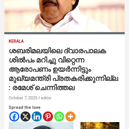
KERALA
ശബരിമലയിലെ ദ്വാരപാലക
ശില്‍പം മറിച്ചു വിറ്റെന്ന
ആരോപണം ഉയര്‍ന്നിട്ടും
മുഖ്യമന്ത്രി പ്രതകരിക്കുന്നില്ല
: രമേശ് ചെന്നിത്തല
October 7, 2025
editor
Spread the love