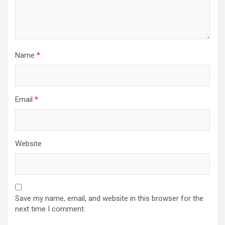
Name
*
Email
*
Website
Save my name, email, and website in this browser for the
next time I comment.