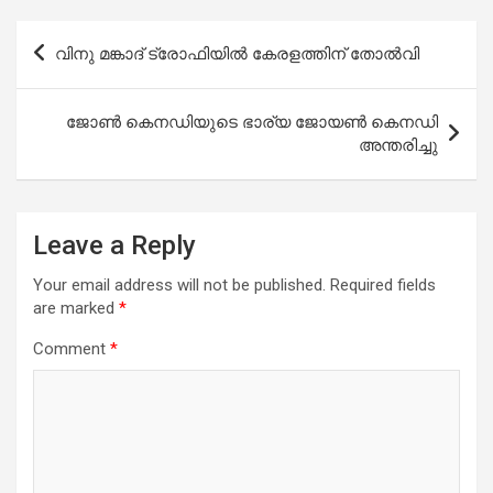
Post
വിനു മങ്കാദ് ട്രോഫിയിൽ കേരളത്തിന് തോൽവി
navigation
ജോൺ കെനഡിയുടെ ഭാര്യ ജോയൺ കെനഡി
അന്തരിച്ചു
Leave a Reply
Your email address will not be published.
Required fields
are marked
*
Comment
*