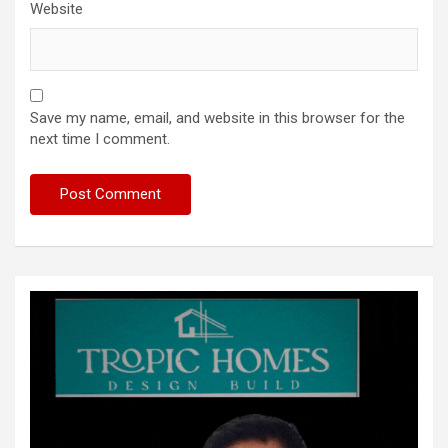
Website
Save my name, email, and website in this browser for the
next time I comment.