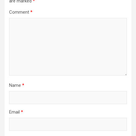
are marked
*
Comment
*
Name
*
Email
*