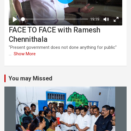
FACE TO FACE with Ramesh
Chennithala
"Present government does not done anything for public"
...
Show More
You may Missed