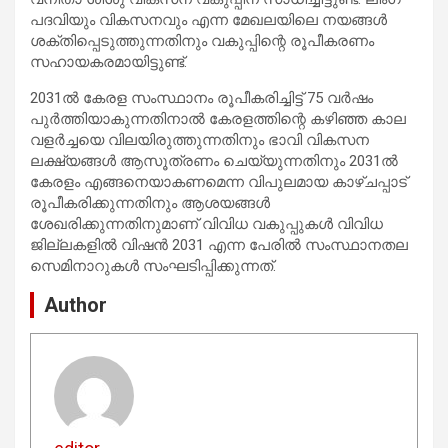
പദവിയും വികസനവും എന്ന മേഖലയിലെ നയങ്ങള്‍
ശക്തിപ്പെടുത്തുന്നതിനും വകുപ്പിന്റെ രൂപീകരണം
സഹായകരമായിട്ടുണ്ട്.
2031ല്‍ കേരള സംസ്ഥാനം രൂപീകരിച്ചിട്ട് 75 വര്‍ഷം
പുര്‍ത്തിയാകുന്നതിനാല്‍ കേരളത്തിന്റെ കഴിഞ്ഞ കാല
വളര്‍ച്ചയെ വിലയിരുത്തുന്നതിനും ഭാവി വികസന
ലക്ഷ്യങ്ങള്‍ ആസൂത്രണം ചെയ്യുന്നതിനും 2031ല്‍
കേരളം എങ്ങനെയാകണമെന്ന വിപുലമായ കാഴ്ചപ്പാട്
രൂപീകരിക്കുന്നതിനും ആശയങ്ങള്‍
ശേഖരിക്കുന്നതിനുമാണ് വിവിധ വകുപ്പുകള്‍ വിവിധ
ജില്ലകളില്‍ വിഷന്‍ 2031 എന്ന പേരില്‍ സംസ്ഥാനതല
സെമിനാറുകള്‍ സംഘടിപ്പിക്കുന്നത്.
Author