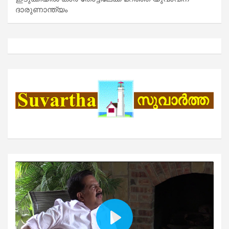
ദാരുണാന്ത്യം