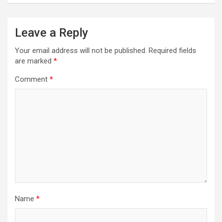
Leave a Reply
Your email address will not be published.
Required fields
are marked
*
Comment
*
Name
*