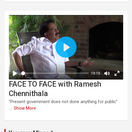
FACE TO FACE with Ramesh
Chennithala
"Present government does not done anything for public"
...
Show More