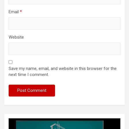
Email
*
Website
Save my name, email, and website in this browser for the
next time I comment.