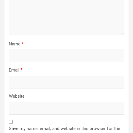
Name
*
Email
*
Website
Save my name, email, and website in this browser for the