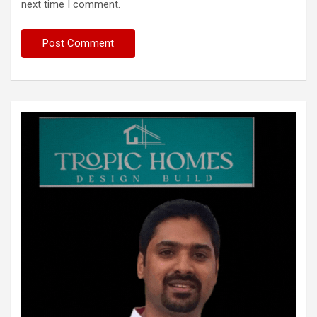
next time I comment.