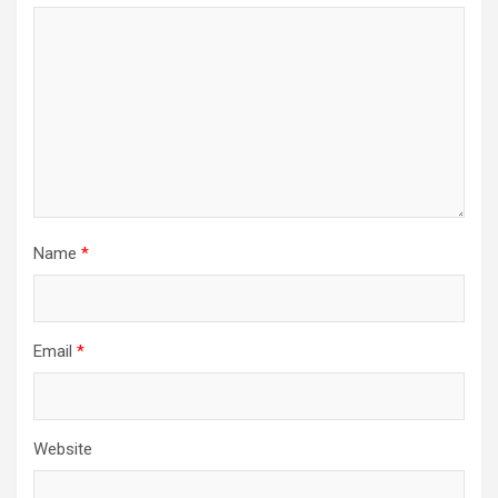
Name
*
Email
*
Website