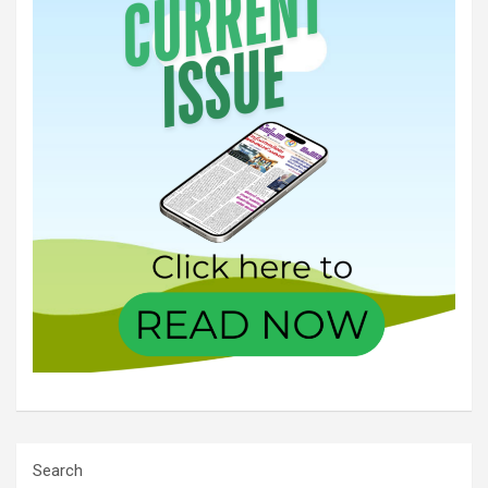
Search