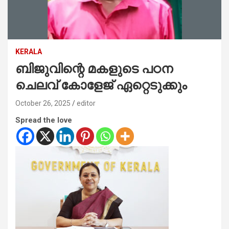
KERALA
ബിജുവിന്റെ മകളുടെ പഠന
ചെലവ് കോളേജ് ഏറ്റെടുക്കും
October 26, 2025
editor
Spread the love