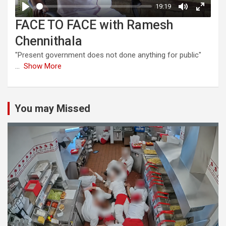
FACE TO FACE with Ramesh
Chennithala
"Present government does not done anything for public"
...
Show More
You may Missed