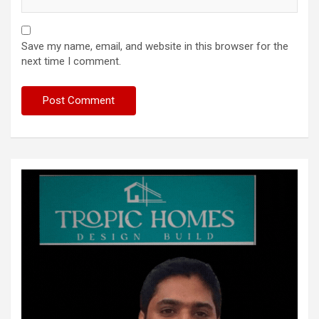
Save my name, email, and website in this browser for the
next time I comment.