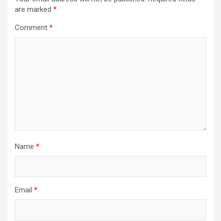
are marked
*
Comment
*
Name
*
Email
*