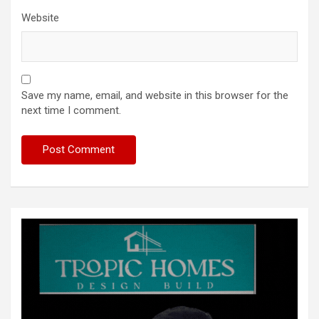
Website
Save my name, email, and website in this browser for the
next time I comment.