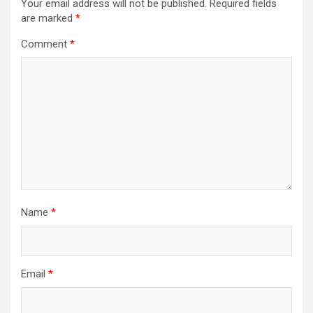
Your email address will not be published.
Required fields
are marked
*
Comment
*
Name
*
Email
*