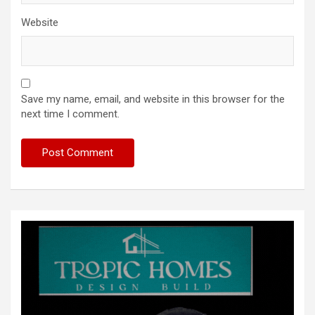
Website
Save my name, email, and website in this browser for the
next time I comment.