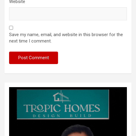
Website
Save my name, email, and website in this browser for the
next time I comment.