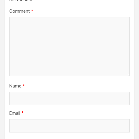
Comment
*
Name
*
Email
*