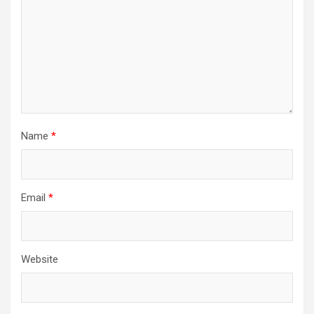
Name
*
Email
*
Website