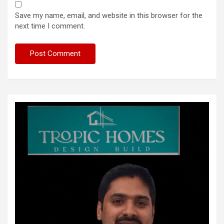
Save my name, email, and website in this browser for the
next time I comment.