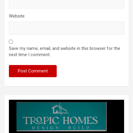
Website
Save my name, email, and website in this browser for the
next time I comment.