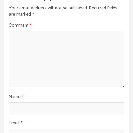
Your email address will not be published.
Required fields
are marked
*
Comment
*
Name
*
Email
*