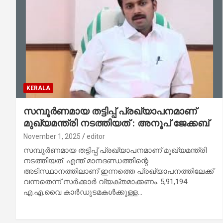
KERALA
സമ്പൂര്‍ണമായ തട്ടിപ്പ് പ്രഖ്യാപനമാണ്
മുഖ്യമന്ത്രി നടത്തിയത് : അനൂപ് ജേക്കബ്
November 1, 2025
editor
സമ്പൂര്‍ണമായ തട്ടിപ്പ് പ്രഖ്യാപനമാണ് മുഖ്യമന്ത്രി
നടത്തിയത്. എന്ത് മാനദണ്ഡത്തിന്റെ
അടിസ്ഥാനത്തിലാണ് ഇന്നത്തെ പ്രഖ്യാപനത്തിലേക്ക്
വന്നതെന്ന് സര്‍ക്കാര്‍ വ്യക്തമാക്കണം. 5,91,194
എ.എ.വൈ കാര്‍ഡുടമകള്‍ക്കുള്ള…