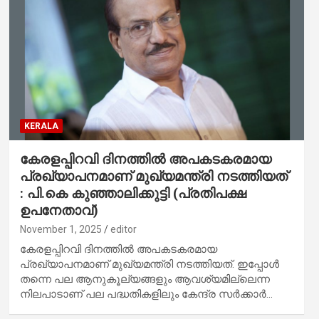
KERALA
കേരളപ്പിറവി ദിനത്തില്‍ അപകടകരമായ
പ്രഖ്യാപനമാണ് മുഖ്യമന്ത്രി നടത്തിയത്
: പി.കെ കുഞ്ഞാലിക്കുട്ടി (പ്രതിപക്ഷ
ഉപനേതാവ്)
November 1, 2025
editor
കേരളപ്പിറവി ദിനത്തില്‍ അപകടകരമായ
പ്രഖ്യാപനമാണ് മുഖ്യമന്ത്രി നടത്തിയത്. ഇപ്പോള്‍
തന്നെ പല ആനുകൂല്യങ്ങളും ആവശ്യമില്ലെന്ന
നിലപാടാണ് പല പദ്ധതികളിലും കേന്ദ്ര സര്‍ക്കാര്‍…