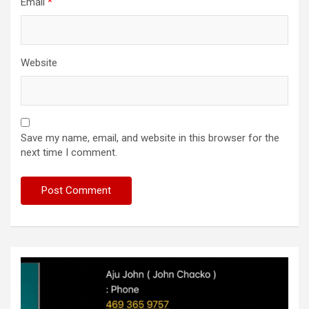
Email
*
Website
Save my name, email, and website in this browser for the
next time I comment.