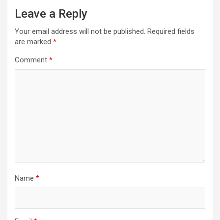
Leave a Reply
Your email address will not be published.
Required fields
are marked
*
Comment
*
Name
*