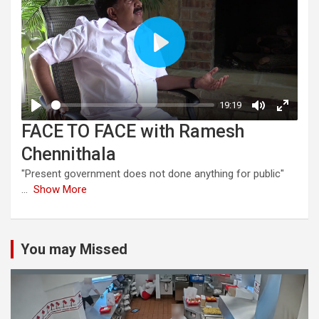
FACE TO FACE with Ramesh
Chennithala
"Present government does not done anything for public"
...
Show More
You may Missed