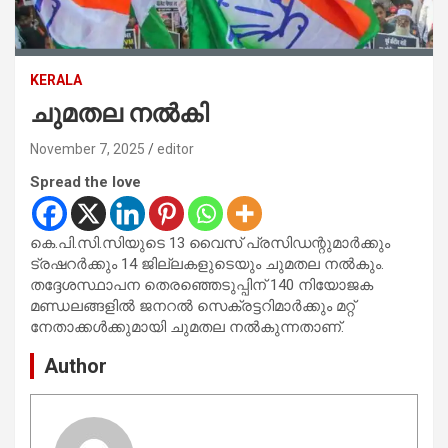
KERALA
ചുമതല നല്‍കി
November 7, 2025
editor
Spread the love
കെ.പി.സി.സിയുടെ 13 വൈസ് പ്രസിഡന്റുമാര്‍ക്കും
ട്രഷറര്‍ക്കും 14 ജില്ലകളുടെയും ചുമതല നല്‍കും.
തദ്ദേശസ്ഥാപന തെരഞ്ഞെടുപ്പിന് 140 നിയോജക
മണ്ഡലങ്ങളില്‍ ജനറല്‍ സെക്രട്ടറിമാര്‍ക്കും മറ്റ്
നേതാക്കള്‍ക്കുമായി ചുമതല നല്‍കുന്നതാണ്.
Author