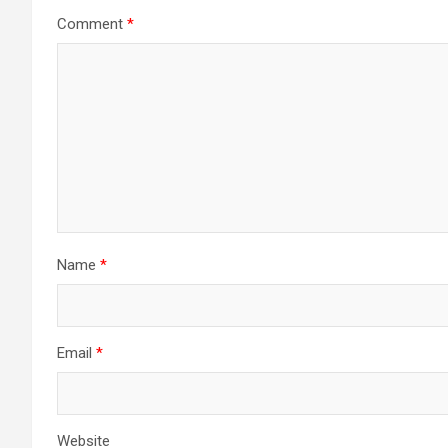
Comment
*
Name
*
Email
*
Website