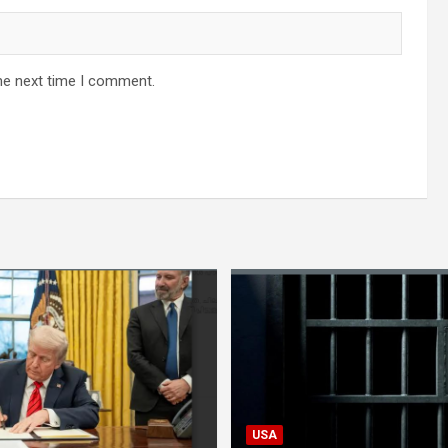
he next time I comment.
USA