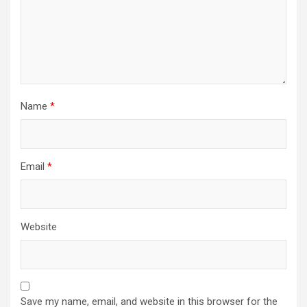
Name
*
Email
*
Website
Save my name, email, and website in this browser for the