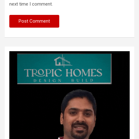
next time I comment.