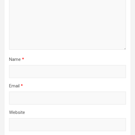
Name
*
Email
*
Website