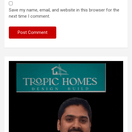
Save my name, email, and website in this browser for the
next time I comment.