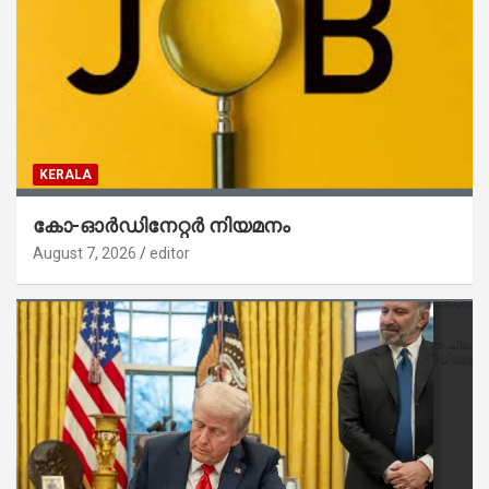
KERALA
കോ-ഓർഡിനേറ്റർ നിയമനം
August 7, 2026
editor