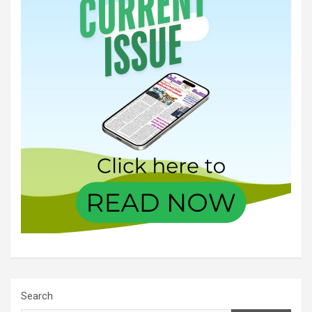
Search