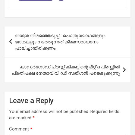
Post
തദ്ദേശ തിരഞ്ഞെടുപ്പ് : പൊതുയോഗങ്ങളും
navigation
ജാഥകളും നടത്തുന്നത് ക്രമസമാധാനം
പാലിച്ചായിരിക്കണം
കാസർഗോഡ് പ്രസ്സ് ക്ലബ്ബിന്റെ മീറ്റ് ദ പ്രസ്സിൽ
പ്രതിപക്ഷ നേതാവ് വി ഡി സതീശന്‍ പങ്കെടുക്കുന്നു
Leave a Reply
Your email address will not be published.
Required fields
are marked
*
Comment
*