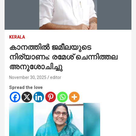
KERALA
കാനത്തിൽ ജമീലയുടെ
നിര്യാണം: രമേശ് ചെന്നിത്തല
അനുശോചിച്ചു
November 30, 2025
editor
Spread the love