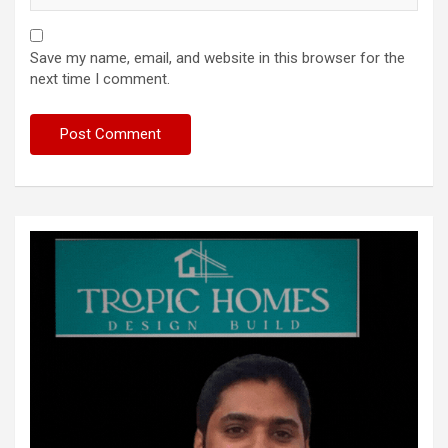
Save my name, email, and website in this browser for the
next time I comment.