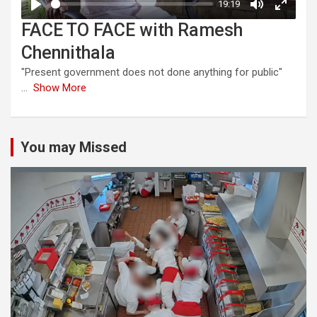
FACE TO FACE with Ramesh
Chennithala
"Present government does not done anything for public"
...
Show More
You may Missed