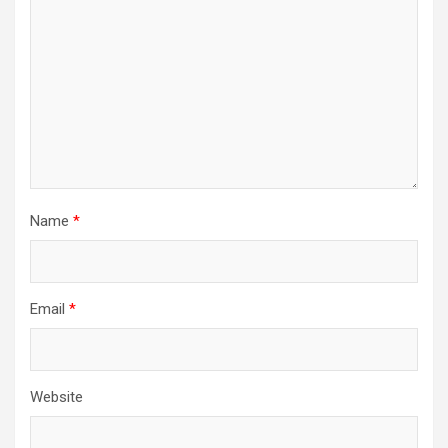
Name
*
Email
*
Website