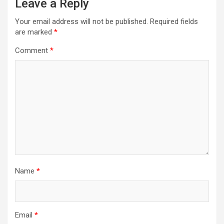
Leave a Reply
Your email address will not be published.
Required fields
are marked
*
Comment
*
Name
*
Email
*