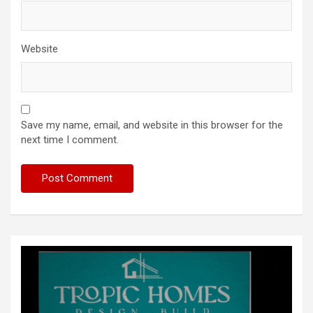
Website
Save my name, email, and website in this browser for the
next time I comment.