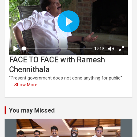
FACE TO FACE with Ramesh
Chennithala
"Present government does not done anything for public"
...
Show More
You may Missed