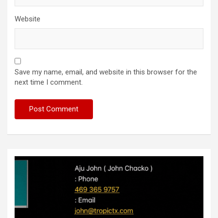
Website
Save my name, email, and website in this browser for the
next time I comment.