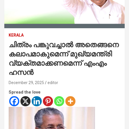
KERALA
ചിത്രം പങ്കുവച്ചാല്‍ അതെങ്ങനെ
കലാപമാകുമെന്ന് മുഖ്യമന്ത്രി
വ്യക്തമാക്കണമെന്ന് എംഎം
ഹസന്‍
December 29, 2025
editor
Spread the love