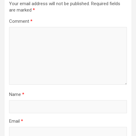
Your email address will not be published.
Required fields
are marked
*
Comment
*
Name
*
Email
*