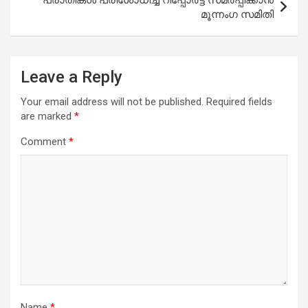
മൂന്നംഗ സമിതി
Leave a Reply
Your email address will not be published.
Required fields
are marked
*
Comment
*
Name
*