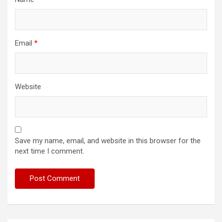
Email
*
Website
Save my name, email, and website in this browser for the
next time I comment.