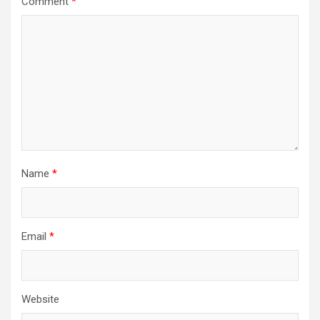
Comment
*
Name
*
Email
*
Website