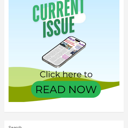
Search