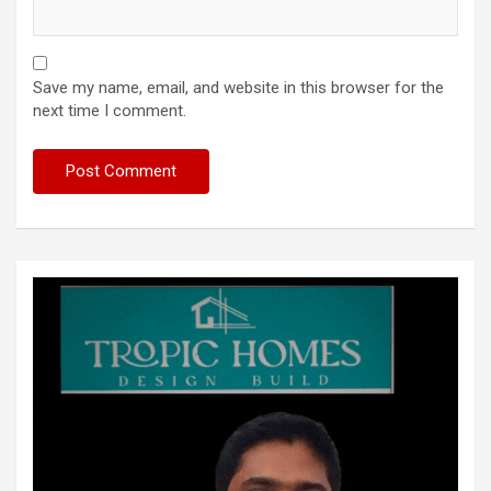
Save my name, email, and website in this browser for the
next time I comment.