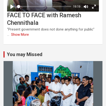
FACE TO FACE with Ramesh
Chennithala
"Present government does not done anything for public"
...
Show More
You may Missed