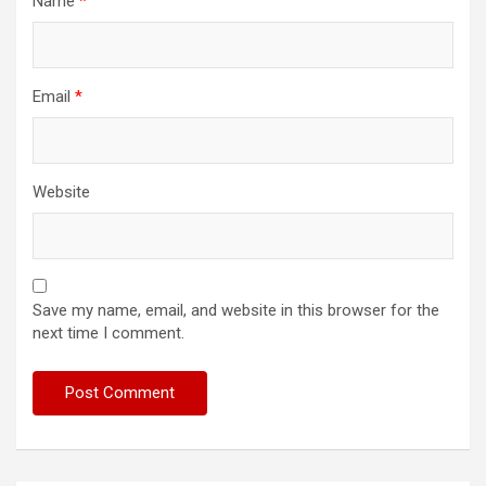
Name
*
Email
*
Website
Save my name, email, and website in this browser for the
next time I comment.