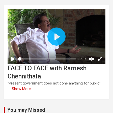
FACE TO FACE with Ramesh
Chennithala
"Present government does not done anything for public"
...
Show More
You may Missed